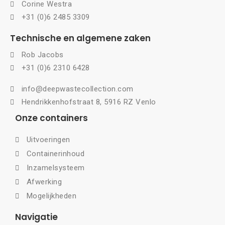
Corine Westra
+31 (0)6 2485 3309
Technische en algemene zaken
Rob Jacobs
+31 (0)6 2310 6428
info@deepwastecollection.com
Hendrikkenhofstraat 8, 5916 RZ Venlo
Onze containers
Uitvoeringen
Containerinhoud
Inzamelsysteem
Afwerking
Mogelijkheden
Navigatie