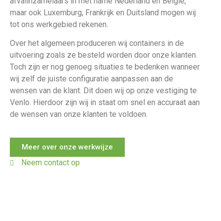
afvalinzamelaars in met name Nederland en Belgie,
maar ook Luxemburg, Frankrijk en Duitsland mogen wij
tot ons werkgebied rekenen.
Over het algemeen produceren wij containers in de
uitvoering zoals ze besteld worden door onze klanten.
Toch zijn er nog genoeg situaties te bedenken wanneer
wij zelf de juiste configuratie aanpassen aan de
wensen van de klant. Dit doen wij op onze vestiging te
Venlo. Hierdoor zijn wij in staat om snel en accuraat aan
de wensen van onze klanten te voldoen.
Meer over onze werkwijze
Neem contact op