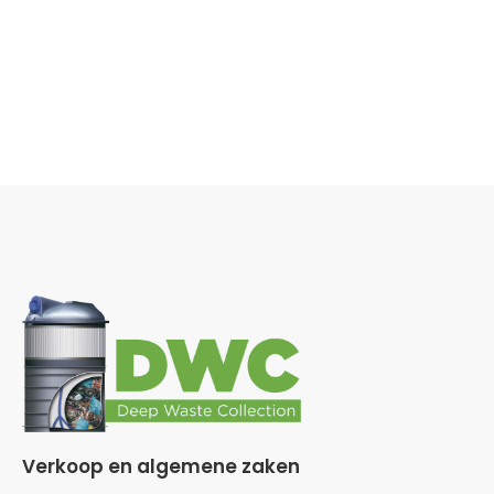
Verkoop en algemene zaken