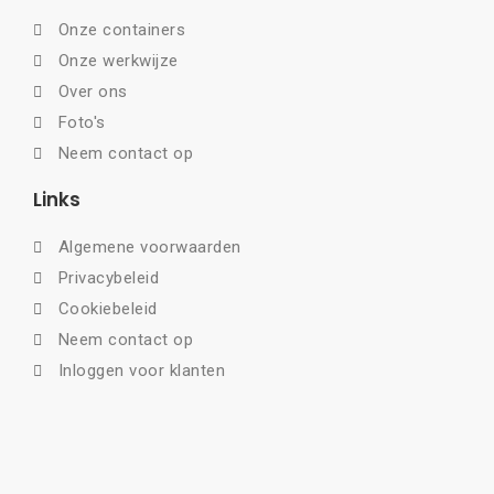
Onze containers
Onze werkwijze
Over ons
Foto's
Neem contact op
Links
Algemene voorwaarden
Privacybeleid
Cookiebeleid
Neem contact op
Inloggen voor klanten