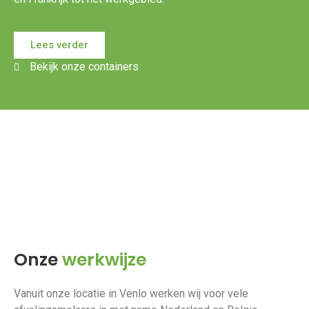
Lees verder
Bekijk onze containers
Onze
werkwijze
Vanuit onze locatie in Venlo werken wij voor vele