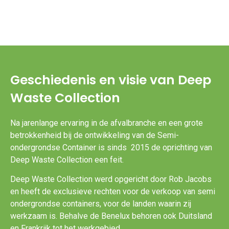
Geschiedenis en visie van Deep
Waste Collection
Na jarenlange ervaring in de afvalbranche en een grote
betrokkenheid bij de ontwikkeling van de Semi-
ondergrondse Container is sinds 2015 de oprichting van
Deep Waste Collection een feit.
Deep Waste Collection werd opgericht door Rob Jacobs
en heeft de exclusieve rechten voor de verkoop van semi
ondergrondse containers, voor de landen waarin zij
werkzaam is. Behalve de Benelux behoren ook Duitsland
en Frankrijk tot het werkgebied.