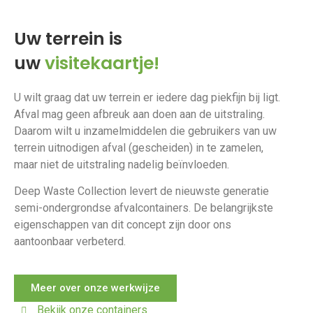
Uw terrein is
uw
visitekaartje!
U wilt graag dat uw terrein er iedere dag piekfijn bij ligt.
Afval mag geen afbreuk aan doen aan de uitstraling.
Daarom wilt u inzamelmiddelen die gebruikers van uw
terrein uitnodigen afval (gescheiden) in te zamelen,
maar niet de uitstraling nadelig beïnvloeden.
Deep Waste Collection levert de nieuwste generatie
semi-ondergrondse afvalcontainers. De belangrijkste
eigenschappen van dit concept zijn door ons
aantoonbaar verbeterd.
Meer over onze werkwijze
Bekijk onze containers